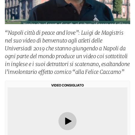
“Napoli città di peace and love”: Luigi de Magistris
nel suo video di benvenuto agli atleti delle
Universiadi 2019 che stanno giungendo a Napoli da
ogni parte del mondo produce un video coi sottotitoli
in inglese e i suoi detrattori si scatenano, esaltandone
l’involontario effetto comico “alla Felice Caccamo”
VIDEO CONSIGLIATO