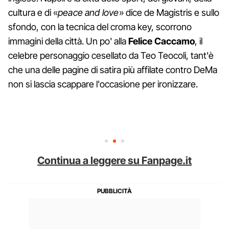
cultura e di «
peace and love
» dice de Magistris e sullo
sfondo, con la tecnica del croma key, scorrono
immagini della città. Un po' alla
Felice Caccamo
, il
celebre personaggio cesellato da Teo Teocoli, tant'è
che una delle pagine di satira più affilate contro DeMa
non si lascia scappare l'occasione per ironizzare.
Continua a leggere su Fanpage.it