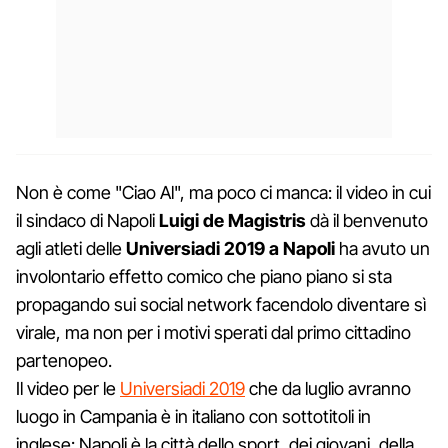
Non è come "Ciao Al", ma poco ci manca: il video in cui
il sindaco di Napoli
Luigi de Magistris
dà il benvenuto
agli atleti delle
Universiadi 2019 a Napoli
ha avuto un
involontario effetto comico che piano piano si sta
propagando sui social network facendolo diventare sì
virale, ma non per i motivi sperati dal primo cittadino
partenopeo.
Il video per le
Universiadi 2019
che da luglio avranno
luogo in Campania è in italiano con sottotitoli in
inglese: Napoli è la città dello sport, dei giovani, della