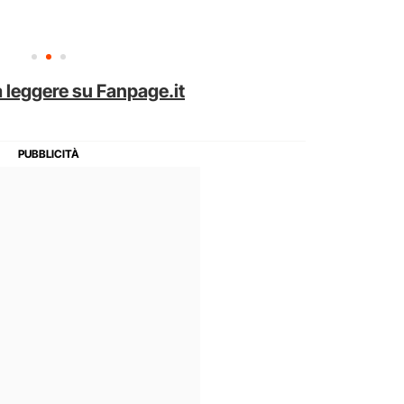
 leggere su Fanpage.it