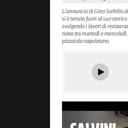
L’annuncio di Gino Sorbillo d
si è tenuta fuori al suo storico
svolgendo i lavori di restaura
notte tra martedì e mercoledì
pizzaiolo napoletano.