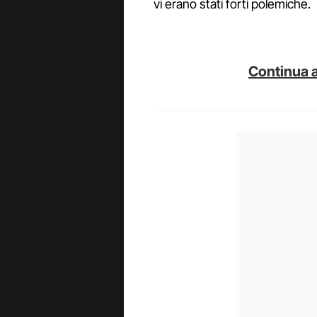
vi erano stati forti polemiche.
Continua a