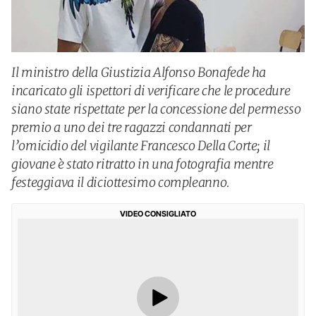
Il ministro della Giustizia Alfonso Bonafede ha
incaricato gli ispettori di verificare che le procedure
siano state rispettate per la concessione del permesso
premio a uno dei tre ragazzi condannati per
l’omicidio del vigilante Francesco Della Corte; il
giovane è stato ritratto in una fotografia mentre
festeggiava il diciottesimo compleanno.
VIDEO CONSIGLIATO