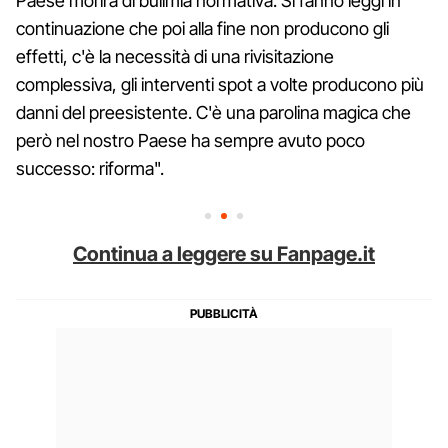
Paese morirà di bulimia normativa. Si fanno leggi in
continuazione che poi alla fine non producono gli
effetti, c'è la necessità di una rivisitazione
complessiva, gli interventi spot a volte producono più
danni del preesistente. C'è una parolina magica che
però nel nostro Paese ha sempre avuto poco
successo: riforma".
Continua a leggere su Fanpage.it