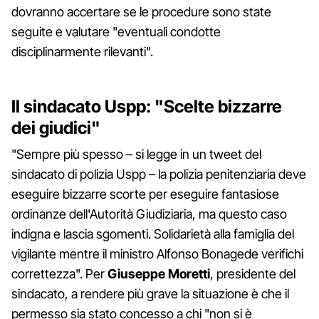
dovranno accertare se le procedure sono state
seguite e valutare "eventuali condotte
disciplinarmente rilevanti".
Il sindacato Uspp: "Scelte bizzarre
dei giudici"
"Sempre più spesso – si legge in un tweet del
sindacato di polizia Uspp – la polizia penitenziaria deve
eseguire bizzarre scorte per eseguire fantasiose
ordinanze dell'Autorità Giudiziaria, ma questo caso
indigna e lascia sgomenti. Solidarietà alla famiglia del
vigilante mentre il ministro Alfonso Bonagede verifichi
correttezza". Per
Giuseppe Moretti
, presidente del
sindacato, a rendere più grave la situazione è che il
permesso sia stato concesso a chi "non si è