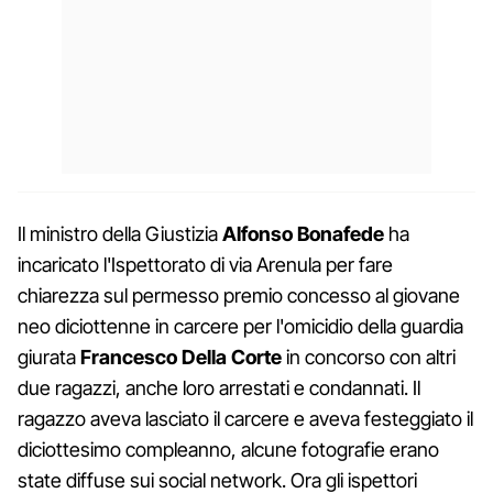
Il ministro della Giustizia
Alfonso Bonafede
ha
incaricato l'Ispettorato di via Arenula per fare
chiarezza sul permesso premio concesso al giovane
neo diciottenne in carcere per l'omicidio della guardia
giurata
Francesco Della Corte
in concorso con altri
due ragazzi, anche loro arrestati e condannati. Il
ragazzo aveva lasciato il carcere e aveva festeggiato il
diciottesimo compleanno, alcune fotografie erano
state diffuse sui social network. Ora gli ispettori