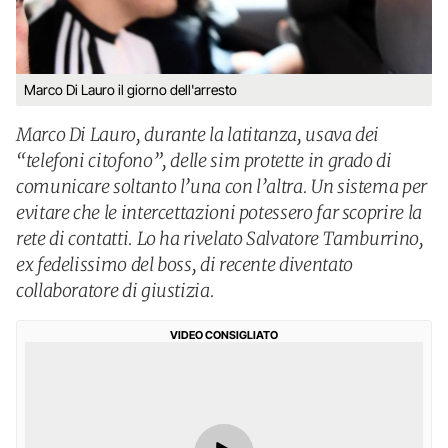
Marco Di Lauro il giorno dell'arresto
Marco Di Lauro, durante la latitanza, usava dei
“telefoni citofono”, delle sim protette in grado di
comunicare soltanto l’una con l’altra. Un sistema per
evitare che le intercettazioni potessero far scoprire la
rete di contatti. Lo ha rivelato Salvatore Tamburrino,
ex fedelissimo del boss, di recente diventato
collaboratore di giustizia.
VIDEO CONSIGLIATO