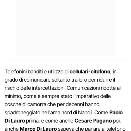
Telefonini banditi e utilizzo di
cellulari-citofono
, in
grado di comunicare soltanto tra loro per ridurre il
rischio delle intercettazioni. Comunicazioni ridotte al
minimo, come è sempre stato l'imperativo delle
cosche di camorra che per decenni hanno
spadroneggiato nell'area nord di Napoli. Come
Paolo
Di Lauro
prima, e come anche
Cesare Pagano
poi,
anche
Marco Di Lauro
sapeva che parlare al telefono