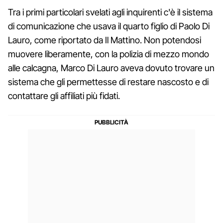
Tra i primi particolari svelati agli inquirenti c'è il sistema
di comunicazione che usava il quarto figlio di Paolo Di
Lauro, come riportato da Il Mattino. Non potendosi
muovere liberamente, con la polizia di mezzo mondo
alle calcagna, Marco Di Lauro aveva dovuto trovare un
sistema che gli permettesse di restare nascosto e di
contattare gli affiliati più fidati.