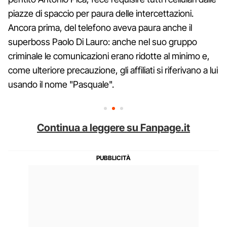
piazze di spaccio per paura delle intercettazioni.
Ancora prima, del telefono aveva paura anche il
superboss Paolo Di Lauro: anche nel suo gruppo
criminale le comunicazioni erano ridotte al minimo e,
come ulteriore precauzione, gli affiliati si riferivano a lui
usando il nome "Pasquale".
Continua a leggere su Fanpage.it