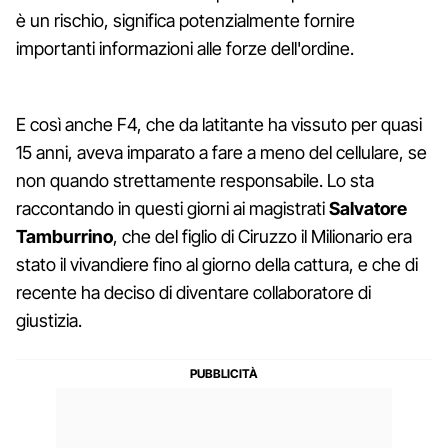
è un rischio, significa potenzialmente fornire
importanti informazioni alle forze dell'ordine.
E così anche F4, che da latitante ha vissuto per quasi
15 anni, aveva imparato a fare a meno del cellulare, se
non quando strettamente responsabile. Lo sta
raccontando in questi giorni ai magistrati
Salvatore
Tamburrino
, che del figlio di Ciruzzo il Milionario era
stato il vivandiere fino al giorno della cattura, e che di
recente ha deciso di diventare collaboratore di
giustizia.