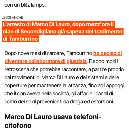
con un blitz lampo.
LEGGI ANCHE
L'arresto di Marco Di Lauro, dopo mezz'ora il
clan di Secondigliano già sapeva del tradimento
di Tamburrino
Dopo nove mesi di carcere, Tamburrino
ha deciso di
diventare collaboratore di giustizia
. E sono molti i
retroscena che potrebbe raccontare, a partire proprio
dai movimenti di Marco Di Lauro e dei sistemi e delle
coperture per mantenere la latitanza, fino agli appoggi
che il clan aveva nella società, gli affari e i canali di
riciclo dei soldi provenienti da droga ed estorsioni.
Marco Di Lauro usava telefoni-
citofono