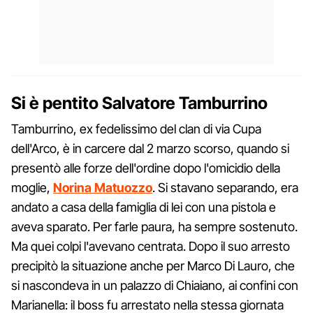
Si è pentito Salvatore Tamburrino
Tamburrino, ex fedelissimo del clan di via Cupa
dell'Arco, è in carcere dal 2 marzo scorso, quando si
presentò alle forze dell'ordine dopo l'omicidio della
moglie,
Norina Matuozzo
. Si stavano separando, era
andato a casa della famiglia di lei con una pistola e
aveva sparato. Per farle paura, ha sempre sostenuto.
Ma quei colpi l'avevano centrata. Dopo il suo arresto
precipitò la situazione anche per Marco Di Lauro, che
si nascondeva in un palazzo di Chiaiano, ai confini con
Marianella: il boss fu arrestato nella stessa giornata