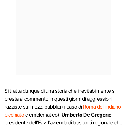
Si tratta dunque di una storia che inevitabilmente si
presta al commento in questi giorni di aggressioni
razziste sui mezzi pubblici (il caso di
Roma dell'indiano
picchiato
è emblematico).
Umberto De Gregorio
,
presidente dell'Eav, l'azienda di trasporti regionale che