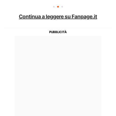
Continua a leggere su Fanpage.it