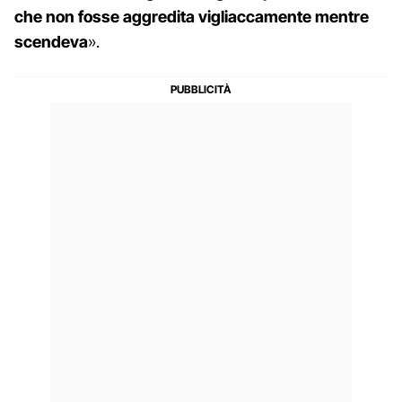
che non fosse aggredita vigliaccamente mentre
scendeva
».