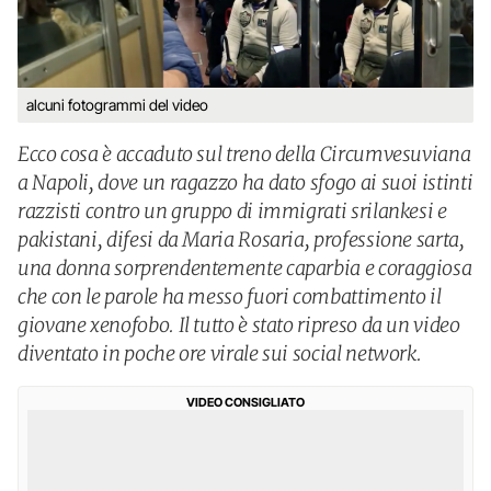
alcuni fotogrammi del video
Ecco cosa è accaduto sul treno della Circumvesuviana
a Napoli, dove un ragazzo ha dato sfogo ai suoi istinti
razzisti contro un gruppo di immigrati srilankesi e
pakistani, difesi da Maria Rosaria, professione sarta,
una donna sorprendentemente caparbia e coraggiosa
che con le parole ha messo fuori combattimento il
giovane xenofobo. Il tutto è stato ripreso da un video
diventato in poche ore virale sui social network.
VIDEO CONSIGLIATO