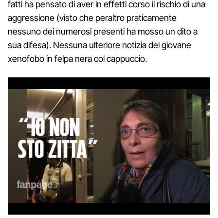
fatti ha pensato di aver in effetti corso il rischio di una
aggressione (visto che peraltro praticamente
nessuno dei numerosi presenti ha mosso un dito a
sua difesa). Nessuna ulteriore notizia del giovane
xenofobo in felpa nera col cappuccio.