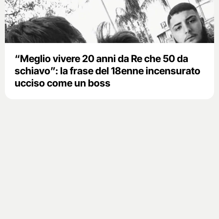
“Meglio vivere 20 anni da Re che 50 da
schiavo”: la frase del 18enne incensurato
ucciso come un boss