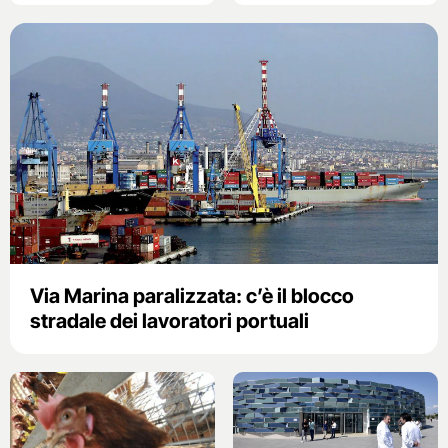
Via Marina paralizzata: c’è il blocco
stradale dei lavoratori portuali