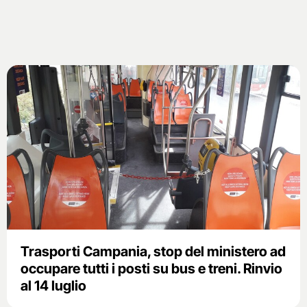
Trasporti Campania, stop del ministero ad
occupare tutti i posti su bus e treni. Rinvio
al 14 luglio