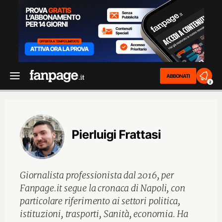
ABBONATI
2
Pierluigi Frattasi
Giornalista professionista dal 2016, per
Fanpage.it segue la cronaca di Napoli, con
particolare riferimento ai settori politica,
istituzioni, trasporti, Sanità, economia. Ha