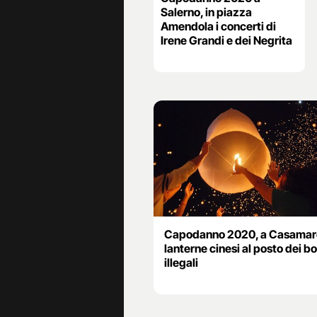
Salerno, in piazza
Amendola i concerti di
Irene Grandi e dei Negrita
Capodanno 2020, a Casamar
lanterne cinesi al posto dei bo
illegali