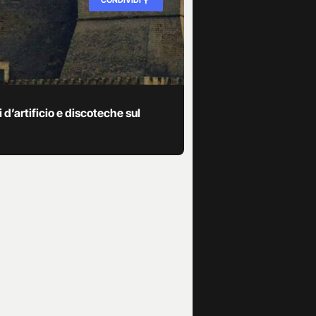
 d’artificio e discoteche sul